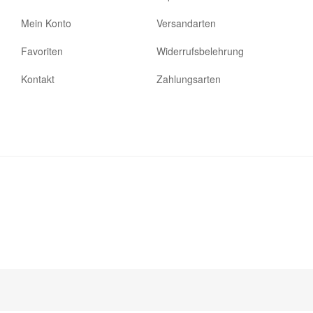
Mein Konto
Versandarten
Favoriten
Widerrufsbelehrung
Kontakt
Zahlungsarten