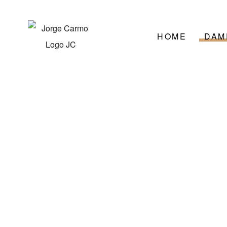
HOME
DAM