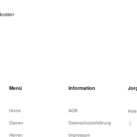
kosten
Menü
Information
Jor
Home
AGB
Hole
Damen
Datenschutzerklärung
Herren
Impressum