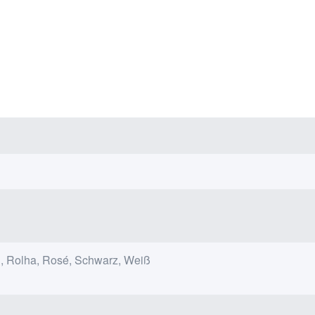
, Rolha, Rosé, Schwarz, Weiß