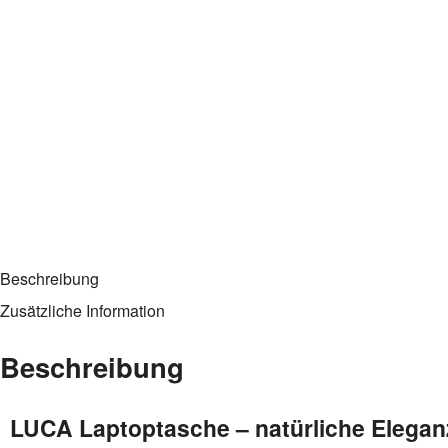
Beschreibung
Zusätzliche Information
Beschreibung
LUCA Laptoptasche – natürliche Elegan