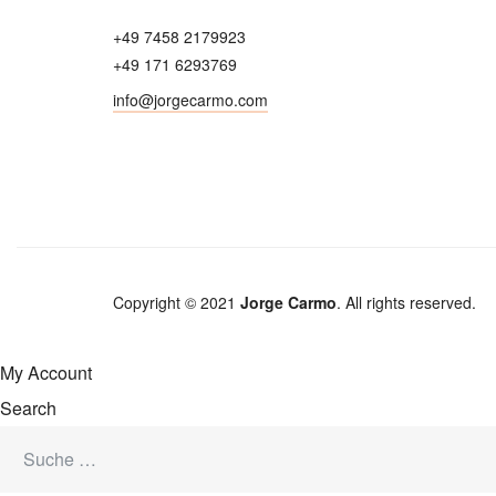
+49 7458 2179923
+49 171 6293769
info@jorgecarmo.com
Copyright © 2021
Jorge Carmo
. All rights reserved.
My Account
Search