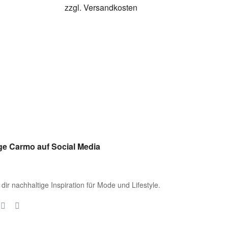
zzgl.
Versandkosten
ge Carmo auf Social Media
 dir nachhaltige Inspiration für Mode und Lifestyle.